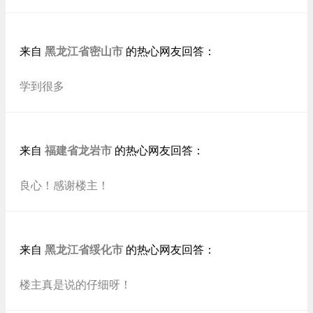
黑龙江省密山市
来自
的热心网友回答：
学到很多
福建省龙岩市
来自
的热心网友回答：
良心！感谢楼主！
黑龙江省绥化市
来自
的热心网友回答：
楼主真是说的仔细呀！