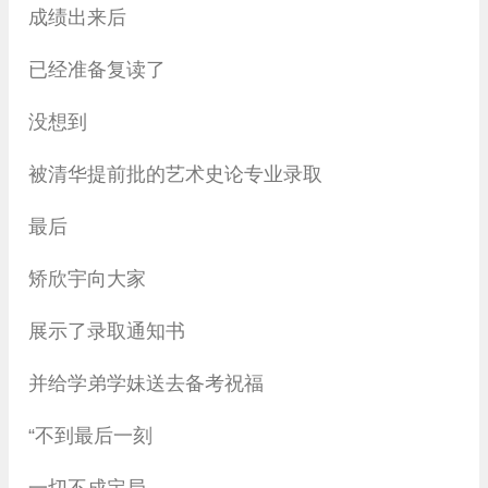
成绩出来后
已经准备复读了
没想到
被清华提前批的艺术史论专业录取
最后
矫欣宇向大家
展示了录取通知书
并给学弟学妹送去备考祝福
“不到最后一刻