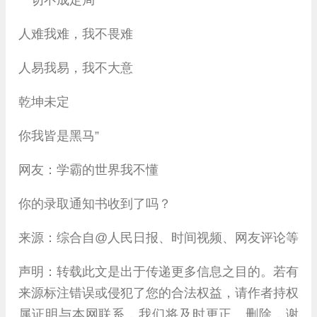
一切不成定局
人难我难，我不畏难
人易我易，我不大意
乾坤未定
你我皆是黑马”
网友：学霸的世界我不懂
你的录取通知书收到了吗？
来源：综合自@人民日报、时间视频、网友评论等
声明：转载此文是出于传递更多信息之目的。若有
来源标注错误或侵犯了您的合法权益，请作者持权
属证明与本网联系，我们将及时更正、删除，谢