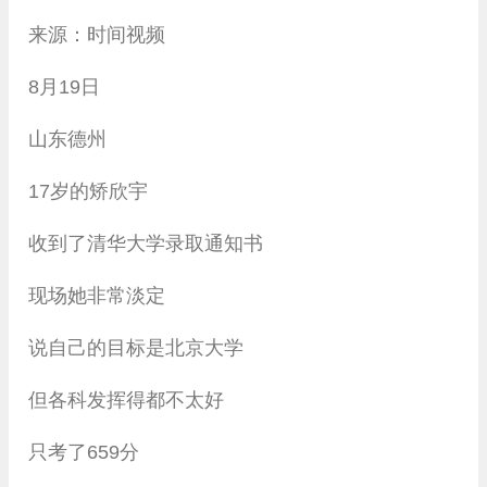
来源：时间视频
8月19日
山东德州
17岁的矫欣宇
收到了清华大学录取通知书
现场她非常淡定
说自己的目标是北京大学
但各科发挥得都不太好
只考了659分